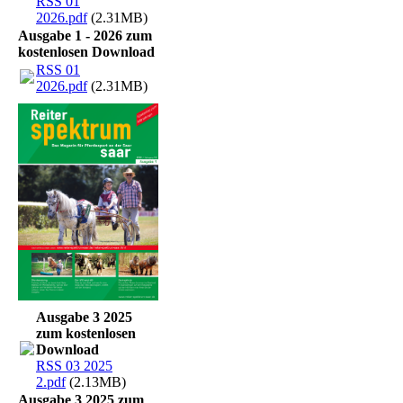
RSS 01
2026.pdf
(2.31MB)
Ausgabe 1 - 2026 zum
kostenlosen Download
RSS 01
2026.pdf
(2.31MB)
Ausgabe 3 2025
zum kostenlosen
Download
RSS 03 2025
2.pdf
(2.13MB)
Ausgabe 3 2025 zum