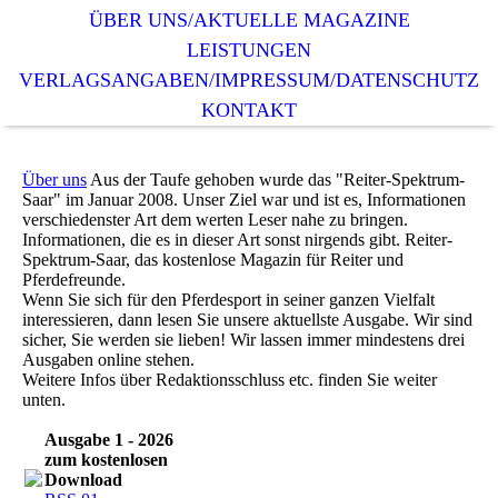
ÜBER UNS/AKTUELLE MAGAZINE
LEISTUNGEN
VERLAGSANGABEN/IMPRESSUM/DATENSCHUTZ
KONTAKT
Über uns
Aus der Taufe gehoben wurde das "Reiter-Spektrum-
Saar" im Januar 2008. Unser Ziel war und ist es, Informationen
verschiedenster Art dem werten Leser nahe zu bringen.
Informationen, die es in dieser Art sonst nirgends gibt. Reiter-
Spektrum-Saar, das kostenlose Magazin für Reiter und
Pferdefreunde.
Wenn Sie sich für den Pferdesport in seiner ganzen Vielfalt
interessieren, dann lesen Sie unsere aktuellste Ausgabe. Wir sind
sicher, Sie werden sie lieben! Wir lassen immer mindestens drei
Ausgaben online stehen.
Weitere Infos über Redaktionsschluss etc. finden Sie weiter
unten.
Ausgabe 1 - 2026
zum kostenlosen
Download