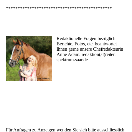
*********************************************
Redaktionelle Fragen bezüglich
Berichte, Fotos, etc. beantwortet
Ihnen gerne unsere Chefredakteurin
Anne Adam: redaktion(at)reiter-
spektrum-saar.de.
Für Anfragen zu Anzeigen wenden Sie sich bitte ausschliesslich