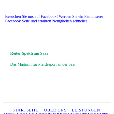
Besuchen Sie uns auf Facebook! Werden Sie ein Fan unserer
Facebook Seite und erfahren Neuigkeiten schneller.
Reiter Spektrum Saar
Das Magazin für Pferdesport an der Saar
STARTSEITE
ÜBER UNS
LEISTUNGEN