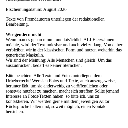
Erscheinungsdatum: August 2026
Texte von Fremdautoren unterliegen der redaktionellen
Bearbeitung.
Wir gendern nicht
Wenn man es genau nimmt und tatsächlich ALLE erwähnen
möchte, wird der Text unlesbar und auch viel zu lang. Von daher
verbleiben wir in der klassischen Form und nutzen weiterhin das
generische Maskulin.
Wir sind der Meinung: Alle Menschen sind gleich! Um das
auszudrücken, bedarf es keiner Sternchen.
Bitte beachten: Alle Texte und Fotos unterliegen dem
Urheberrecht! Wer sich Fotos und Texte, auch auszugsweise,
herunter lädt, um sie anderweitig zu veröffentlichen oder
sonstwie nutzbar zu machen, macht sich strafbar. Sollte jemand
Interesse an Fotos/Texten haben, so bitte ich, uns zu
kontaktieren. Wir werden gerne mit dem jeweiligen Autor
Rücksprache halten und, soweit möglich, einen Kontakt
herstellen.