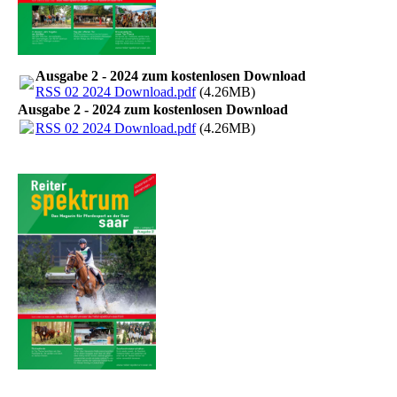
Ausgabe 2 - 2024 zum kostenlosen Download
RSS 02 2024 Download.pdf
(4.26MB)
Ausgabe 2 - 2024 zum kostenlosen Download
RSS 02 2024 Download.pdf
(4.26MB)