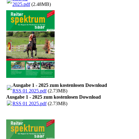
2025.pdf
(2.48MB)
Ausgabe 1 - 2025 zum kostenlosen Download
RSS 01 2025.pdf
(2.73MB)
Ausgabe 1 - 2025 zum kostenlosen Download
RSS 01 2025.pdf
(2.73MB)