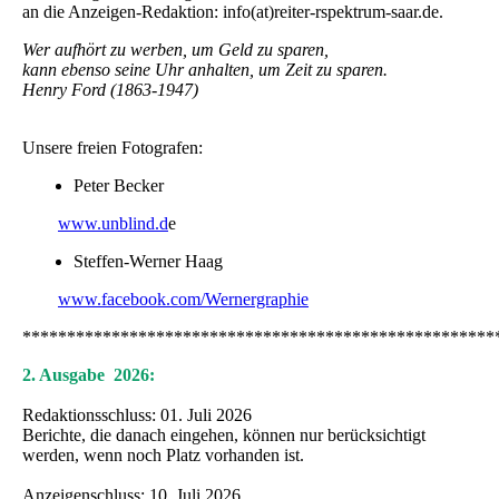
an die Anzeigen-Redaktion: info(at)reiter-rspektrum-saar.de.
Wer aufhört zu werben, um Geld zu sparen,
kann ebenso seine Uhr anhalten, um Zeit zu sparen.
Henry Ford (1863-1947)
Unsere freien Fotografen:
Peter Becker
www.unblind.d
e
Steffen-Werner Haag
www.facebook.com/Wernergraphie
*****************************************************
2. Ausgabe 2026:
Redaktionsschluss: 01. Juli 2026
Berichte, die danach eingehen, können nur berücksichtigt
werden, wenn noch Platz vorhanden ist.
Anzeigenschluss: 10. Juli 2026