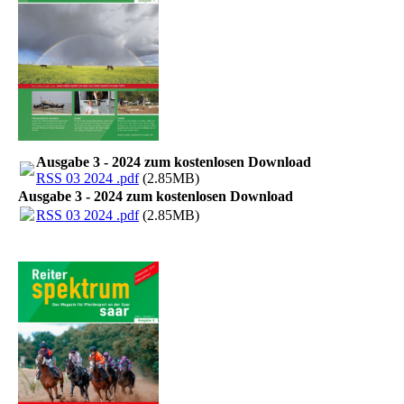
Ausgabe 3 - 2024 zum kostenlosen Download
RSS 03 2024 .pdf
(2.85MB)
Ausgabe 3 - 2024 zum kostenlosen Download
RSS 03 2024 .pdf
(2.85MB)