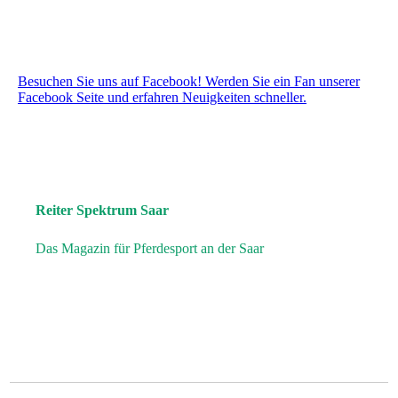
Besuchen Sie uns auf Facebook! Werden Sie ein Fan unserer
Facebook Seite und erfahren Neuigkeiten schneller.
Reiter Spektrum Saar
Das Magazin für Pferdesport an der Saar