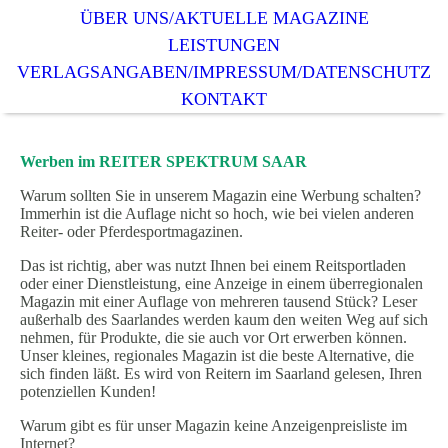
ÜBER UNS/AKTUELLE MAGAZINE
LEISTUNGEN
VERLAGSANGABEN/IMPRESSUM/DATENSCHUTZ
KONTAKT
Werben im REITER SPEKTRUM SAAR
Warum sollten Sie in unserem Magazin eine Werbung schalten?
Immerhin ist die Auflage nicht so hoch, wie bei vielen anderen
Reiter- oder Pferdesportmagazinen.
Das ist richtig, aber was nutzt Ihnen bei einem Reitsportladen
oder einer Dienstleistung, eine Anzeige in einem überregionalen
Magazin mit einer Auflage von mehreren tausend Stück? Leser
außerhalb des Saarlandes werden kaum den weiten Weg auf sich
nehmen, für Produkte, die sie auch vor Ort erwerben können.
Unser kleines, regionales Magazin ist die beste Alternative, die
sich finden läßt. Es wird von Reitern im Saarland gelesen, Ihren
potenziellen Kunden!
Warum gibt es für unser Magazin keine Anzeigenpreisliste im
Internet?